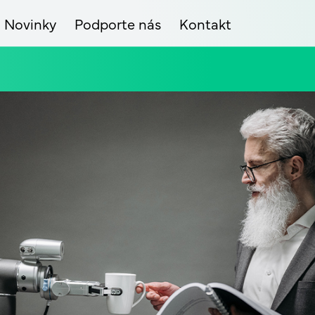
Novinky
Podporte nás
Kontakt