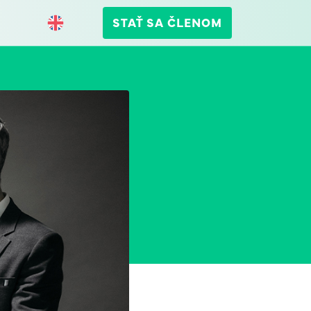
STAŤ SA ČLENOM