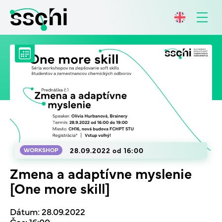
28.09.2022 od 16:00
WORKSHOP
Zmena a adaptívne myslenie
[One more skill]
Dátum: 28.09.2022
Čas: 16:00