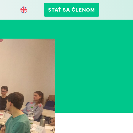
STAŤ SA ČLENOM