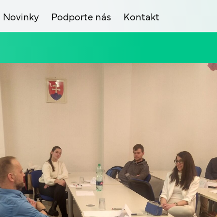
Novinky
Podporte nás
Kontakt