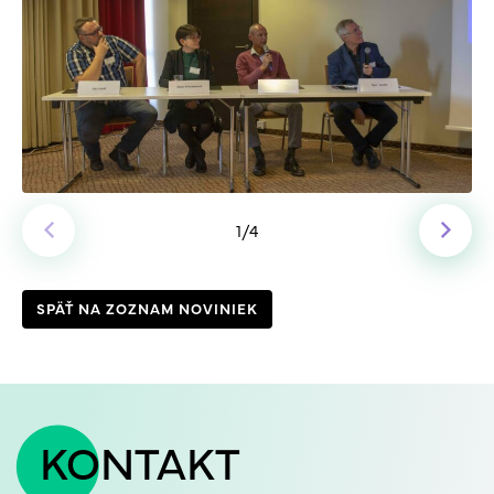
1
/4
SPÄŤ NA ZOZNAM NOVINIEK
KONTAKT