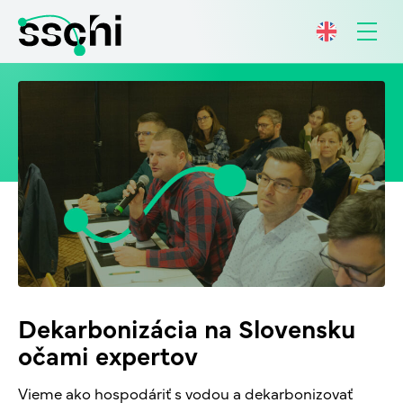
Dekarbonizácia na Slovensku
očami expertov
Vieme ako hospodáriť s vodou a dekarbonizovať